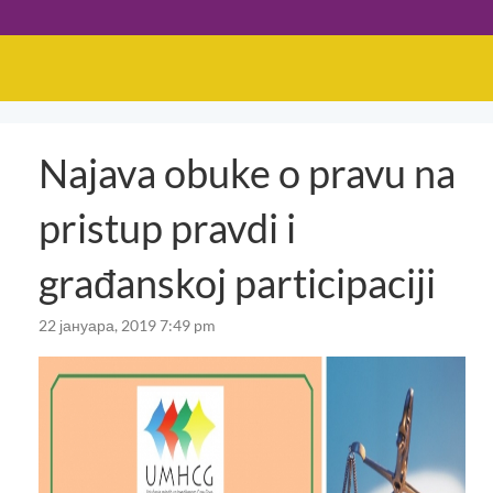
Najava obuke o pravu na
pristup pravdi i
građanskoj participaciji
22 јануара, 2019 7:49 pm