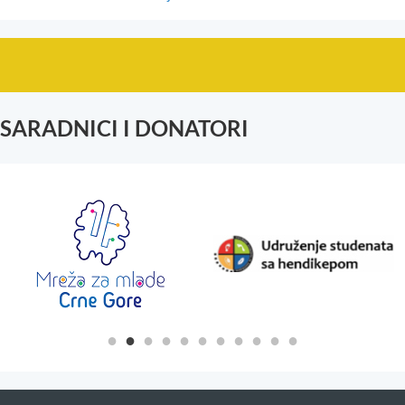
SARADNICI I DONATORI