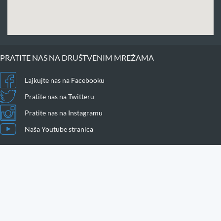
PRATITE NAS NA DRUŠTVENIM MREŽAMA
Lajkujte nas na Facebooku
Pratite nas na Twitteru
Pratite nas na Instagramu
Naša Youtube stranica