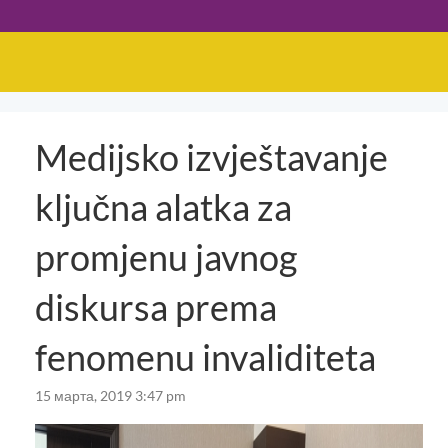
Medijsko izvještavanje
ključna alatka za
promjenu javnog
diskursa prema
fenomenu invaliditeta
15 марта, 2019 3:47 pm