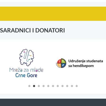
SARADNICI I DONATORI