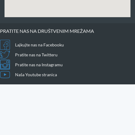
PRATITE NAS NA DRUŠTVENIM MREŽAMA
Lajkujte nas na Facebooku
Pratite nas na Twitteru
Pratite nas na Instagramu
Naša Youtube stranica