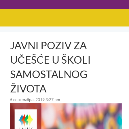
JAVNI POZIV ZA
UČEŠĆE U ŠKOLI
SAMOSTALNOG
ŽIVOTA
5 септембра, 2019 3:27 pm