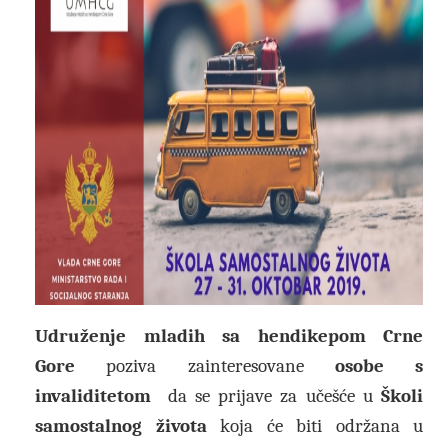
Udruženje mladih sa hendikepom Crne
Gore
poziva zainteresovane
osobe s
invaliditetom
da se prijave za učešće u
Školi
samostalnog života
koja će biti održana u