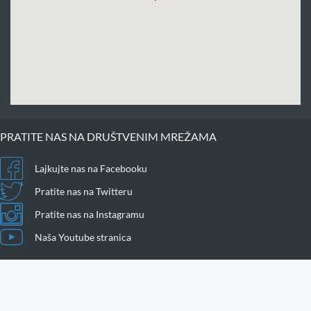
PRATITE NAS NA DRUŠTVENIM MREŽAMA
Lajkujte nas na Facebooku
Pratite nas na Twitteru
Pratite nas na Instagramu
Naša Youtube stranica