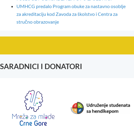
UMHCG predalo Program obuke za nastavno osoblje
za akreditaciju kod Zavoda za školstvo i Centra za
stručno obrazovanje
SARADNICI I DONATORI