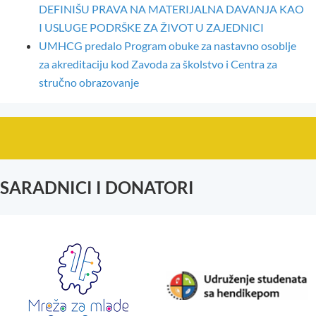
DEFINIŠU PRAVA NA MATERIJALNA DAVANJA KAO
I USLUGE PODRŠKE ZA ŽIVOT U ZAJEDNICI
UMHCG predalo Program obuke za nastavno osoblje
za akreditaciju kod Zavoda za školstvo i Centra za
stručno obrazovanje
SARADNICI I DONATORI