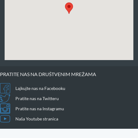
PRATITE NAS NA DRUŠTVENIM MREŽAMA
Lajkujte nas na Facebooku
Pratite nas na Twitteru
Pratite nas na Instagramu
Naša Youtube stranica