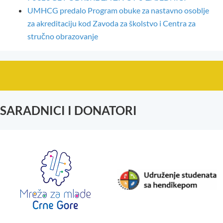
UMHCG predalo Program obuke za nastavno osoblje
za akreditaciju kod Zavoda za školstvo i Centra za
stručno obrazovanje
SARADNICI I DONATORI