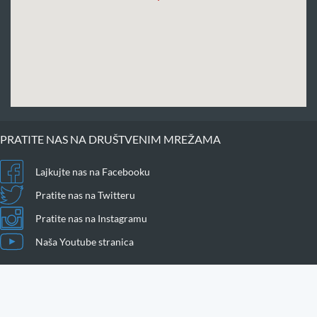
PRATITE NAS NA DRUŠTVENIM MREŽAMA
Lajkujte nas na Facebooku
Pratite nas na Twitteru
Pratite nas na Instagramu
Naša Youtube stranica