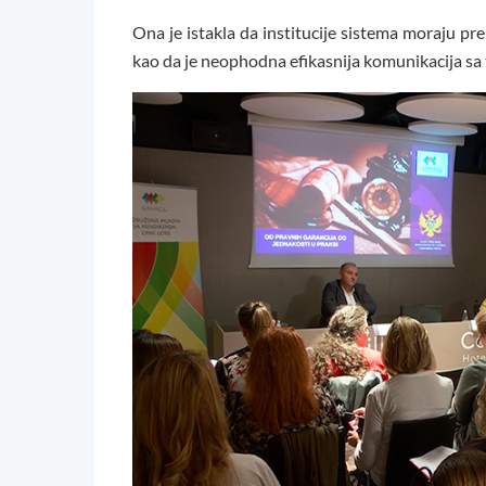
Ona je istakla da institucije sistema moraju pre
kao da je neophodna efikasnija komunikacija sa