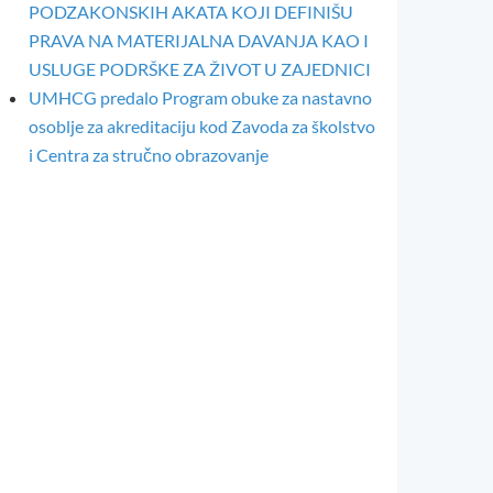
PODZAKONSKIH AKATA KOJI DEFINIŠU
PRAVA NA MATERIJALNA DAVANJA KAO I
USLUGE PODRŠKE ZA ŽIVOT U ZAJEDNICI
UMHCG predalo Program obuke za nastavno
osoblje za akreditaciju kod Zavoda za školstvo
i Centra za stručno obrazovanje