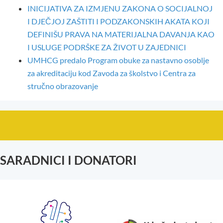
INICIJATIVA ZA IZMJENU ZAKONA O SOCIJALNOJ
I DJEČJOJ ZAŠTITI I PODZAKONSKIH AKATA KOJI
DEFINIŠU PRAVA NA MATERIJALNA DAVANJA KAO
I USLUGE PODRŠKE ZA ŽIVOT U ZAJEDNICI
UMHCG predalo Program obuke za nastavno osoblje
za akreditaciju kod Zavoda za školstvo i Centra za
stručno obrazovanje
SARADNICI I DONATORI