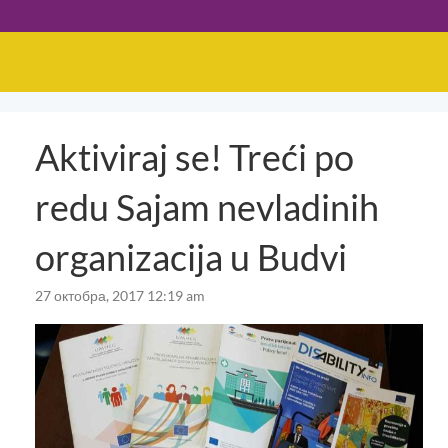
Aktiviraj se! Treći po
redu Sajam nevladinih
organizacija u Budvi
27 октобра, 2017 12:19 am