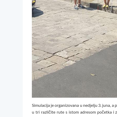
Simulacija je organizovana u nedjelju 3. juna, a p
u tri različite rute s istom adresom početka i 