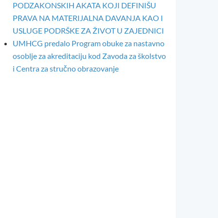
PODZAKONSKIH AKATA KOJI DEFINIŠU
PRAVA NA MATERIJALNA DAVANJA KAO I
USLUGE PODRŠKE ZA ŽIVOT U ZAJEDNICI
UMHCG predalo Program obuke za nastavno
osoblje za akreditaciju kod Zavoda za školstvo
i Centra za stručno obrazovanje